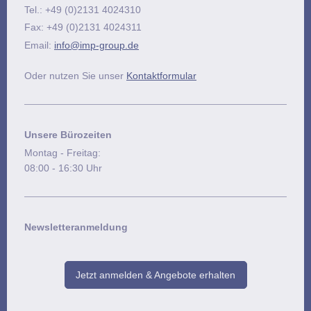
Tel.: +49 (0)2131 4024310
Fax: +49 (0)2131 4024311
Email:
info@imp-group.de
Oder nutzen Sie unser
Kontaktformular
Unsere Bürozeiten
Montag - Freitag:
08:00 - 16:30 Uhr
Newsletteranmeldung
Jetzt anmelden & Angebote erhalten