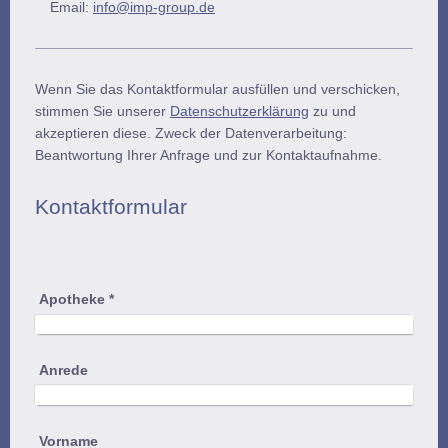
Email:
info@imp-group.de
Wenn Sie das Kontaktformular ausfüllen und verschicken,
stimmen Sie unserer
Datenschutzerklärung
zu und
akzeptieren diese. Zweck der Datenverarbeitung:
Beantwortung Ihrer Anfrage und zur Kontaktaufnahme.
Kontaktformular
Apotheke
*
Anrede
Vorname