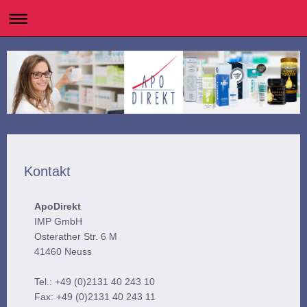
Kontakt
ApoDirekt
IMP GmbH
Osterather Str. 6 M
41460 Neuss
Tel.: +49 (0)2131 40 243 10
Fax: +49 (0)2131 40 243 11