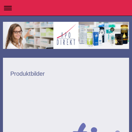
Produktbilder