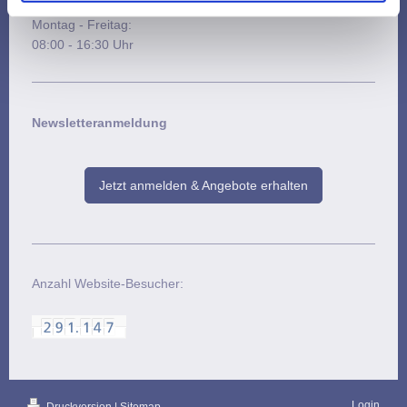
Unsere Bürozeiten
Montag - Freitag:
08:00 - 16:30 Uhr
Newsletteranmeldung
Jetzt anmelden & Angebote erhalten
Anzahl Website-Besucher:
Login